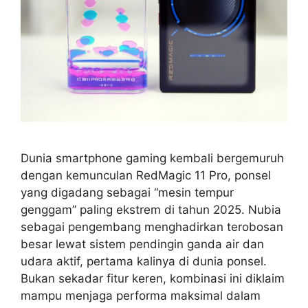
Dunia smartphone gaming kembali bergemuruh
dengan kemunculan RedMagic 11 Pro, ponsel
yang digadang sebagai “mesin tempur
genggam” paling ekstrem di tahun 2025. Nubia
sebagai pengembang menghadirkan terobosan
besar lewat sistem pendingin ganda air dan
udara aktif, pertama kalinya di dunia ponsel.
Bukan sekadar fitur keren, kombinasi ini diklaim
mampu menjaga performa maksimal dalam