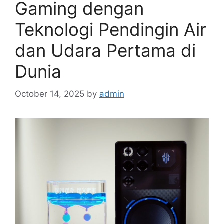
Gaming dengan
Teknologi Pendingin Air
dan Udara Pertama di
Dunia
October 14, 2025
by
admin