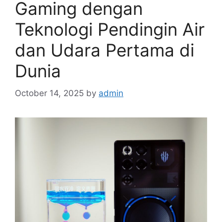
Gaming dengan
Teknologi Pendingin Air
dan Udara Pertama di
Dunia
October 14, 2025
by
admin