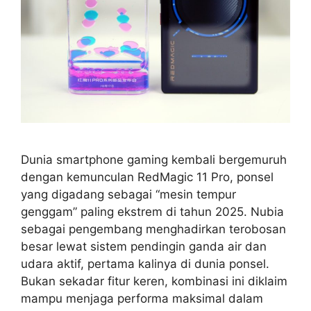
Dunia smartphone gaming kembali bergemuruh
dengan kemunculan RedMagic 11 Pro, ponsel
yang digadang sebagai “mesin tempur
genggam” paling ekstrem di tahun 2025. Nubia
sebagai pengembang menghadirkan terobosan
besar lewat sistem pendingin ganda air dan
udara aktif, pertama kalinya di dunia ponsel.
Bukan sekadar fitur keren, kombinasi ini diklaim
mampu menjaga performa maksimal dalam