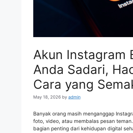
Akun Instagram 
Anda Sadari, Ha
Cara yang Semaki
May 18, 2026
by
admin
Banyak orang masih menganggap Instagra
foto, video, atau membalas pesan teman.
bagian penting dari kehidupan digital seh