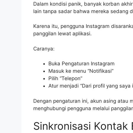
Dalam kondisi panik, banyak korban akhi
lain tanpa sadar bahwa mereka sedang di
Karena itu, pengguna Instagram disaran
panggilan lewat aplikasi.
Caranya:
Buka Pengaturan Instagram
Masuk ke menu “Notifikasi”
Pilih “Telepon”
Atur menjadi “Dari profil yang saya i
Dengan pengaturan ini, akun asing atau
menghubungi pengguna melalui panggilan
Sinkronisasi Kontak