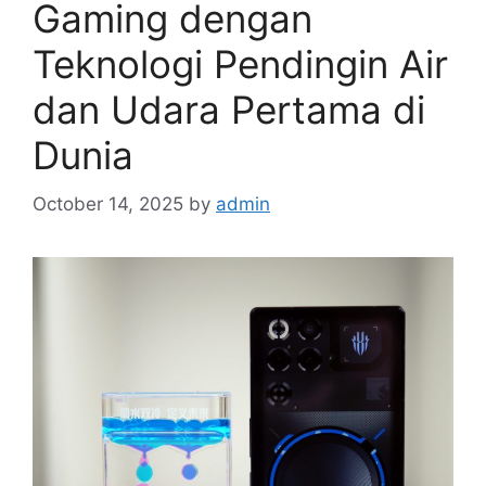
Gaming dengan
Teknologi Pendingin Air
dan Udara Pertama di
Dunia
October 14, 2025
by
admin