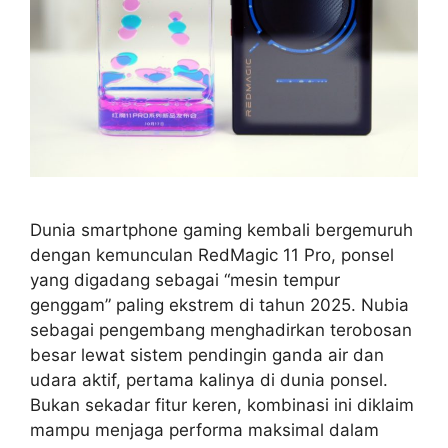
Dunia smartphone gaming kembali bergemuruh
dengan kemunculan RedMagic 11 Pro, ponsel
yang digadang sebagai “mesin tempur
genggam” paling ekstrem di tahun 2025. Nubia
sebagai pengembang menghadirkan terobosan
besar lewat sistem pendingin ganda air dan
udara aktif, pertama kalinya di dunia ponsel.
Bukan sekadar fitur keren, kombinasi ini diklaim
mampu menjaga performa maksimal dalam