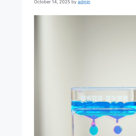
October 14, 2025
by
admin