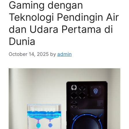
Gaming dengan
Teknologi Pendingin Air
dan Udara Pertama di
Dunia
October 14, 2025
by
admin