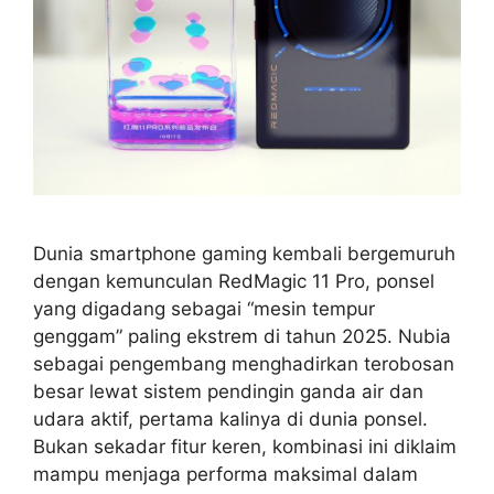
Dunia smartphone gaming kembali bergemuruh
dengan kemunculan RedMagic 11 Pro, ponsel
yang digadang sebagai “mesin tempur
genggam” paling ekstrem di tahun 2025. Nubia
sebagai pengembang menghadirkan terobosan
besar lewat sistem pendingin ganda air dan
udara aktif, pertama kalinya di dunia ponsel.
Bukan sekadar fitur keren, kombinasi ini diklaim
mampu menjaga performa maksimal dalam