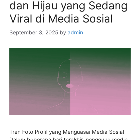
dan Hijau yang Sedang
Viral di Media Sosial
September 3, 2025
by
admin
Tren Foto Profil yang Menguasai Media Sosial
Dalam beberapa hari terakhir, pengguna media