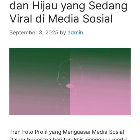
dan Hijau yang Sedang
Viral di Media Sosial
September 3, 2025
by
admin
Tren Foto Profil yang Menguasai Media Sosial
Dalam beberapa hari terakhir, pengguna media