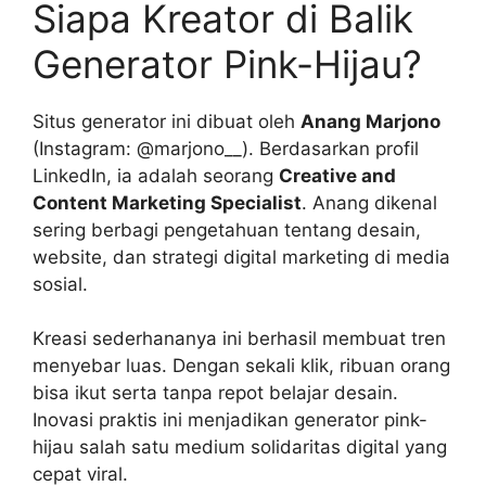
Siapa Kreator di Balik
Generator Pink-Hijau?
Situs generator ini dibuat oleh
Anang Marjono
(Instagram: @marjono__). Berdasarkan profil
LinkedIn, ia adalah seorang
Creative and
Content Marketing Specialist
. Anang dikenal
sering berbagi pengetahuan tentang desain,
website, dan strategi digital marketing di media
sosial.
Kreasi sederhananya ini berhasil membuat tren
menyebar luas. Dengan sekali klik, ribuan orang
bisa ikut serta tanpa repot belajar desain.
Inovasi praktis ini menjadikan generator pink-
hijau salah satu medium solidaritas digital yang
cepat viral.