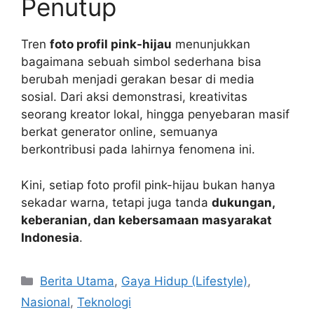
Penutup
Tren
foto profil pink-hijau
menunjukkan
bagaimana sebuah simbol sederhana bisa
berubah menjadi gerakan besar di media
sosial. Dari aksi demonstrasi, kreativitas
seorang kreator lokal, hingga penyebaran masif
berkat generator online, semuanya
berkontribusi pada lahirnya fenomena ini.
Kini, setiap foto profil pink-hijau bukan hanya
sekadar warna, tetapi juga tanda
dukungan,
keberanian, dan kebersamaan masyarakat
Indonesia
.
C
Berita Utama
,
Gaya Hidup (Lifestyle)
,
a
Nasional
,
Teknologi
t