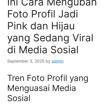
Ini Cara Mengubah
Foto Profil Jadi
Pink dan Hijau
yang Sedang Viral
di Media Sosial
September 3, 2025
by
admin
Tren Foto Profil yang
Menguasai Media
Sosial