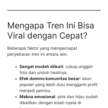
Mengapa Tren Ini Bisa
Viral dengan Cepat?
Beberapa faktor yang mempercepat
penyebaran tren ini antara lain:
Sangat mudah diikuti
: cukup unggah
foto dan unduh hasilnya.
Efek domino komunitas besar
: akun
populer yang lebih dulu mengganti profil
menjadi pemicu.
Makna emosional
: pink dan hijau sudah
dikaitkan dengan kisah nyata di