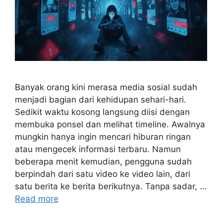
Banyak orang kini merasa media sosial sudah
menjadi bagian dari kehidupan sehari-hari.
Sedikit waktu kosong langsung diisi dengan
membuka ponsel dan melihat timeline. Awalnya
mungkin hanya ingin mencari hiburan ringan
atau mengecek informasi terbaru. Namun
beberapa menit kemudian, pengguna sudah
berpindah dari satu video ke video lain, dari
satu berita ke berita berikutnya. Tanpa sadar, …
Read more