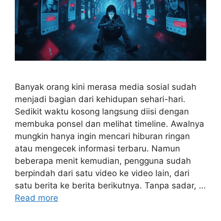
Banyak orang kini merasa media sosial sudah
menjadi bagian dari kehidupan sehari-hari.
Sedikit waktu kosong langsung diisi dengan
membuka ponsel dan melihat timeline. Awalnya
mungkin hanya ingin mencari hiburan ringan
atau mengecek informasi terbaru. Namun
beberapa menit kemudian, pengguna sudah
berpindah dari satu video ke video lain, dari
satu berita ke berita berikutnya. Tanpa sadar, …
Read more