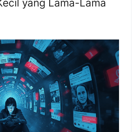
 Kecil yang Lama-Lama