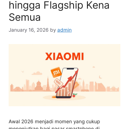
hingga Flagship Kena
Semua
January 16, 2026
by
admin
Awal 2026 menjadi momen yang cukup
mengejutkan bagi pasar smartphone di