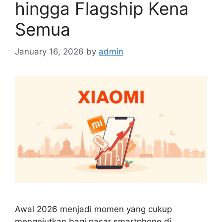
hingga Flagship Kena
Semua
January 16, 2026
by
admin
Awal 2026 menjadi momen yang cukup
mengejutkan bagi pasar smartphone di