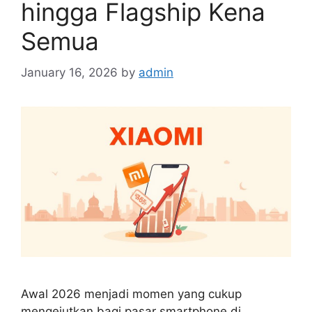
hingga Flagship Kena
Semua
January 16, 2026
by
admin
Awal 2026 menjadi momen yang cukup
mengejutkan bagi pasar smartphone di