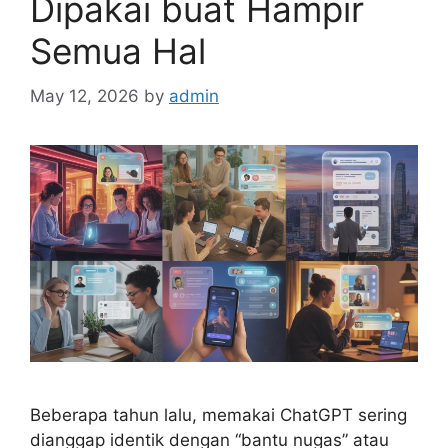
Dipakai buat Hampir
Semua Hal
May 12, 2026
by
admin
Beberapa tahun lalu, memakai ChatGPT sering
dianggap identik dengan “bantu nugas” atau