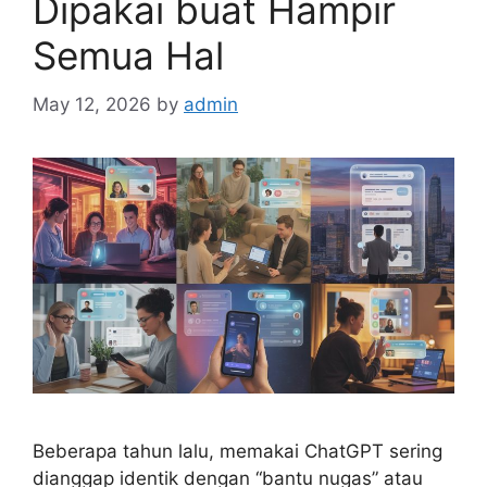
Dipakai buat Hampir
Semua Hal
May 12, 2026
by
admin
Beberapa tahun lalu, memakai ChatGPT sering
dianggap identik dengan “bantu nugas” atau