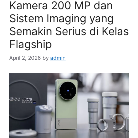
Kamera 200 MP dan
Sistem Imaging yang
Semakin Serius di Kelas
Flagship
April 2, 2026
by
admin