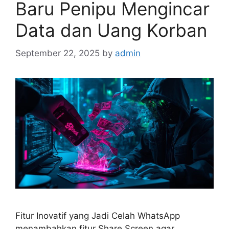
Baru Penipu Mengincar
Data dan Uang Korban
September 22, 2025
by
admin
Fitur Inovatif yang Jadi Celah WhatsApp
menambahkan fitur Share Screen agar