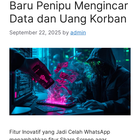
Baru Penipu Mengincar
Data dan Uang Korban
September 22, 2025
by
admin
Fitur Inovatif yang Jadi Celah WhatsApp
menambahkan fitur Share Screen agar