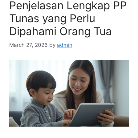
Penjelasan Lengkap PP
Tunas yang Perlu
Dipahami Orang Tua
March 27, 2026
by
admin