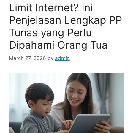
Limit Internet? Ini
Penjelasan Lengkap PP
Tunas yang Perlu
Dipahami Orang Tua
March 27, 2026
by
admin