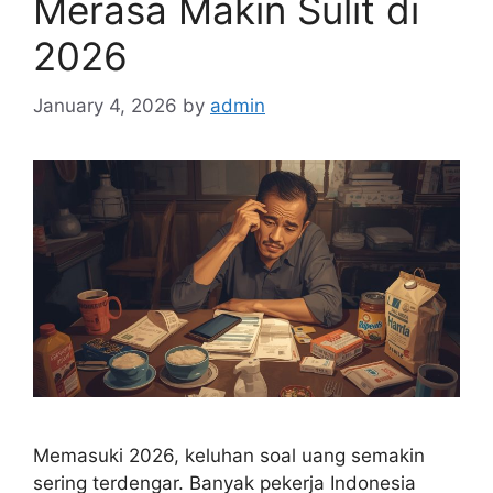
Merasa Makin Sulit di
2026
January 4, 2026
by
admin
Memasuki 2026, keluhan soal uang semakin
sering terdengar. Banyak pekerja Indonesia