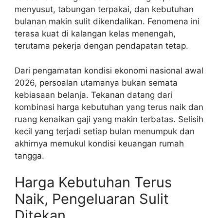
menyusut, tabungan terpakai, dan kebutuhan
bulanan makin sulit dikendalikan. Fenomena ini
terasa kuat di kalangan kelas menengah,
terutama pekerja dengan pendapatan tetap.
Dari pengamatan kondisi ekonomi nasional awal
2026, persoalan utamanya bukan semata
kebiasaan belanja. Tekanan datang dari
kombinasi harga kebutuhan yang terus naik dan
ruang kenaikan gaji yang makin terbatas. Selisih
kecil yang terjadi setiap bulan menumpuk dan
akhirnya memukul kondisi keuangan rumah
tangga.
Harga Kebutuhan Terus
Naik, Pengeluaran Sulit
Ditekan