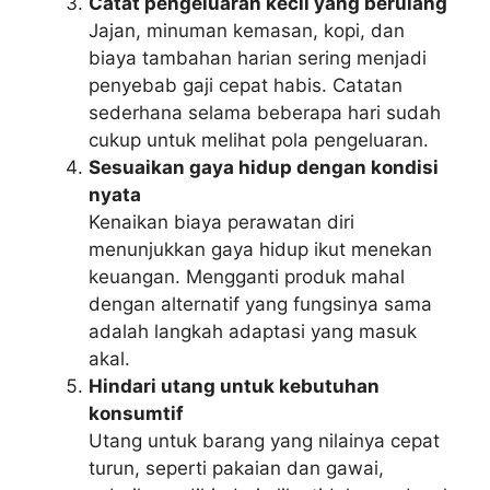
Catat pengeluaran kecil yang berulang
Jajan, minuman kemasan, kopi, dan
biaya tambahan harian sering menjadi
penyebab gaji cepat habis. Catatan
sederhana selama beberapa hari sudah
cukup untuk melihat pola pengeluaran.
Sesuaikan gaya hidup dengan kondisi
nyata
Kenaikan biaya perawatan diri
menunjukkan gaya hidup ikut menekan
keuangan. Mengganti produk mahal
dengan alternatif yang fungsinya sama
adalah langkah adaptasi yang masuk
akal.
Hindari utang untuk kebutuhan
konsumtif
Utang untuk barang yang nilainya cepat
turun, seperti pakaian dan gawai,