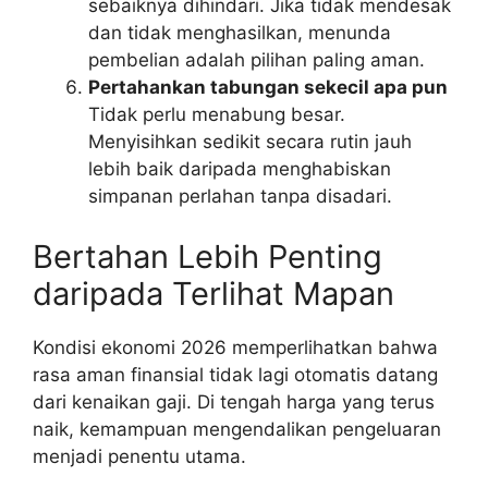
sebaiknya dihindari. Jika tidak mendesak
dan tidak menghasilkan, menunda
pembelian adalah pilihan paling aman.
Pertahankan tabungan sekecil apa pun
Tidak perlu menabung besar.
Menyisihkan sedikit secara rutin jauh
lebih baik daripada menghabiskan
simpanan perlahan tanpa disadari.
Bertahan Lebih Penting
daripada Terlihat Mapan
Kondisi ekonomi 2026 memperlihatkan bahwa
rasa aman finansial tidak lagi otomatis datang
dari kenaikan gaji. Di tengah harga yang terus
naik, kemampuan mengendalikan pengeluaran
menjadi penentu utama.