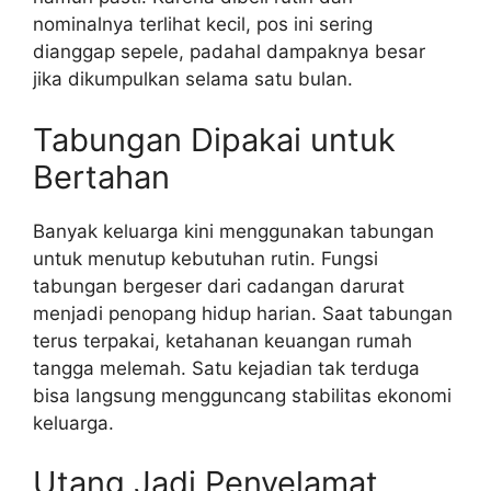
nominalnya terlihat kecil, pos ini sering
dianggap sepele, padahal dampaknya besar
jika dikumpulkan selama satu bulan.
Tabungan Dipakai untuk
Bertahan
Banyak keluarga kini menggunakan tabungan
untuk menutup kebutuhan rutin. Fungsi
tabungan bergeser dari cadangan darurat
menjadi penopang hidup harian. Saat tabungan
terus terpakai, ketahanan keuangan rumah
tangga melemah. Satu kejadian tak terduga
bisa langsung mengguncang stabilitas ekonomi
keluarga.
Utang Jadi Penyelamat