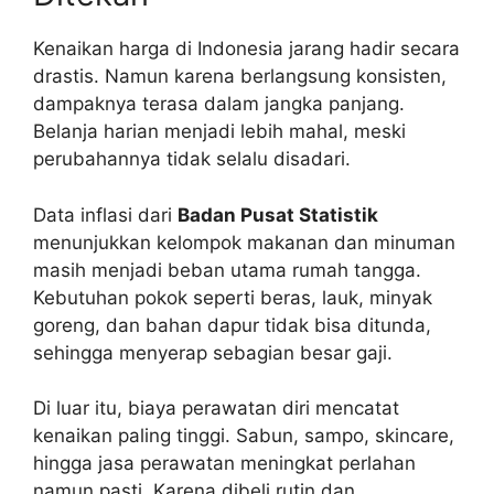
Kenaikan harga di Indonesia jarang hadir secara
drastis. Namun karena berlangsung konsisten,
dampaknya terasa dalam jangka panjang.
Belanja harian menjadi lebih mahal, meski
perubahannya tidak selalu disadari.
Data inflasi dari
Badan Pusat Statistik
menunjukkan kelompok makanan dan minuman
masih menjadi beban utama rumah tangga.
Kebutuhan pokok seperti beras, lauk, minyak
goreng, dan bahan dapur tidak bisa ditunda,
sehingga menyerap sebagian besar gaji.
Di luar itu, biaya perawatan diri mencatat
kenaikan paling tinggi. Sabun, sampo, skincare,
hingga jasa perawatan meningkat perlahan
namun pasti. Karena dibeli rutin dan