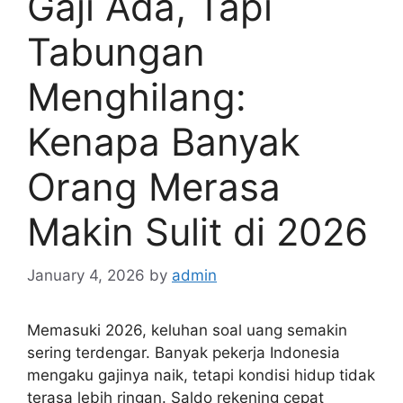
Gaji Ada, Tapi
Tabungan
Menghilang:
Kenapa Banyak
Orang Merasa
Makin Sulit di 2026
January 4, 2026
by
admin
Memasuki 2026, keluhan soal uang semakin
sering terdengar. Banyak pekerja Indonesia
mengaku gajinya naik, tetapi kondisi hidup tidak
terasa lebih ringan. Saldo rekening cepat