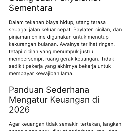
Sementara
Dalam tekanan biaya hidup, utang terasa
sebagai jalan keluar cepat. Paylater, cicilan, dan
pinjaman online digunakan untuk menutup
kekurangan bulanan. Awalnya terlihat ringan,
tetapi cicilan yang menumpuk justru
mempersempit ruang gerak keuangan. Tidak
sedikit pekerja yang akhirnya bekerja untuk
membayar kewajiban lama.
Panduan Sederhana
Mengatur Keuangan di
2026
Agar keuangan tidak semakin tertekan, langkah