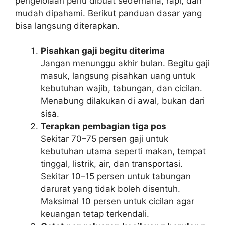
pengelolaan perlu dibuat sederhana, rapi, dan
mudah dipahami. Berikut panduan dasar yang
bisa langsung diterapkan.
Pisahkan gaji begitu diterima
Jangan menunggu akhir bulan. Begitu gaji
masuk, langsung pisahkan uang untuk
kebutuhan wajib, tabungan, dan cicilan.
Menabung dilakukan di awal, bukan dari
sisa.
Terapkan pembagian tiga pos
Sekitar 70–75 persen gaji untuk
kebutuhan utama seperti makan, tempat
tinggal, listrik, air, dan transportasi.
Sekitar 10–15 persen untuk tabungan
darurat yang tidak boleh disentuh.
Maksimal 10 persen untuk cicilan agar
keuangan tetap terkendali.