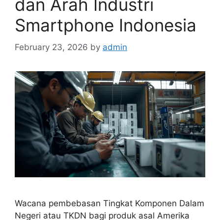
dan Arah Industri
Smartphone Indonesia
February 23, 2026
by
admin
Wacana pembebasan Tingkat Komponen Dalam
Negeri atau TKDN bagi produk asal Amerika