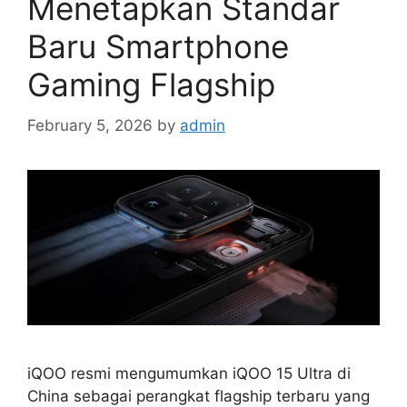
Menetapkan Standar
Baru Smartphone
Gaming Flagship
February 5, 2026
by
admin
iQOO resmi mengumumkan iQOO 15 Ultra di
China sebagai perangkat flagship terbaru yang