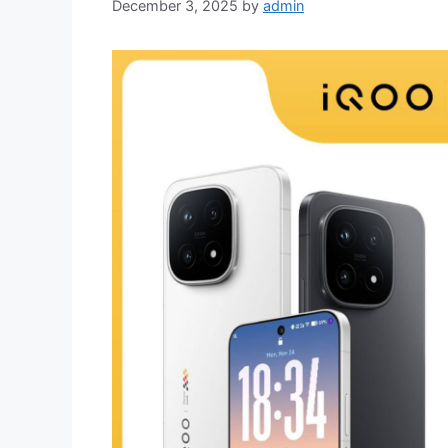
December 3, 2025
by
admin