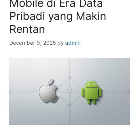
Mobile di Era Data
Pribadi yang Makin
Rentan
December 9, 2025
by
admin