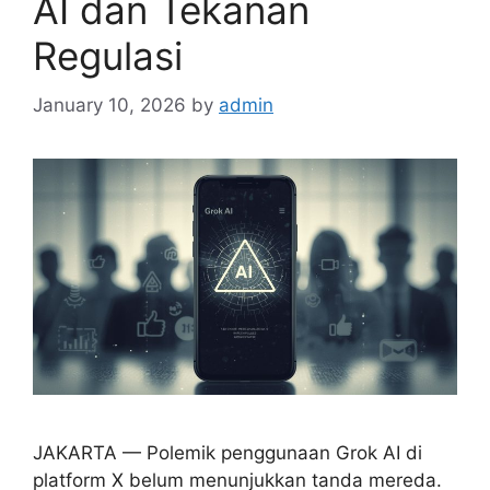
AI dan Tekanan
Regulasi
January 10, 2026
by
admin
JAKARTA — Polemik penggunaan Grok AI di
platform X belum menunjukkan tanda mereda.