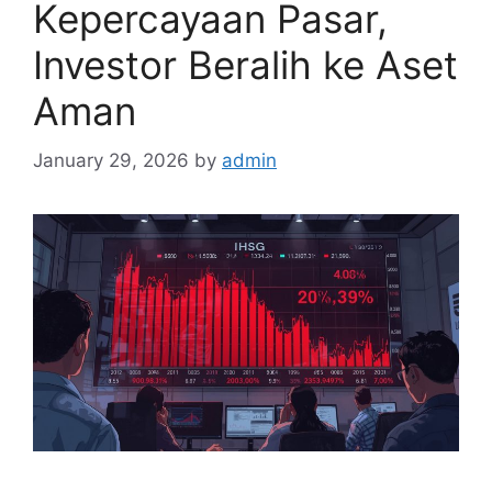
Kepercayaan Pasar,
Investor Beralih ke Aset
Aman
January 29, 2026
by
admin