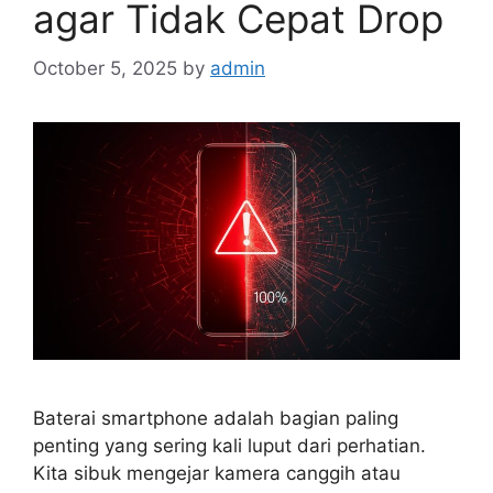
agar Tidak Cepat Drop
October 5, 2025
by
admin
Baterai smartphone adalah bagian paling
penting yang sering kali luput dari perhatian.
Kita sibuk mengejar kamera canggih atau