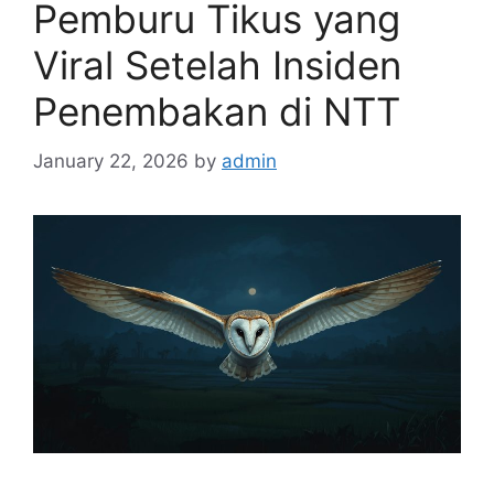
Pemburu Tikus yang
Viral Setelah Insiden
Penembakan di NTT
January 22, 2026
by
admin