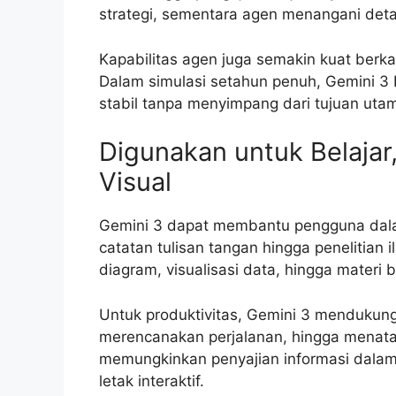
strategi, sementara agen menangani detai
Kapabilitas agen juga semakin kuat berk
Dalam simulasi setahun penuh, Gemini 3
stabil tanpa menyimpang dari tujuan uta
Digunakan untuk Belajar,
Visual
Gemini 3 dapat membantu pengguna dalam
catatan tulisan tangan hingga penelitian
diagram, visualisasi data, hingga materi b
Untuk produktivitas, Gemini 3 mendukung
merencanakan perjalanan, hingga menata 
memungkinkan penyajian informasi dalam f
letak interaktif.