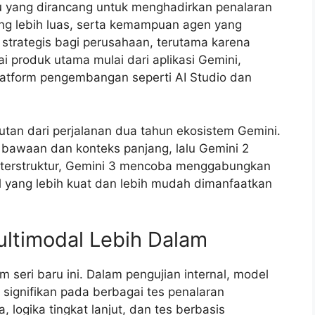
 yang dirancang untuk menghadirkan penalaran
g lebih luas, serta kemampuan agen yang
h strategis bagi perusahaan, terutama karena
i produk utama mulai dari aplikasi Gemini,
latform pengembangan seperti AI Studio dan
utan dari perjalanan dua tahun ekosistem Gemini.
 bawaan dan konteks panjang, lalu Gemini 2
terstruktur, Gemini 3 mencoba menggabungkan
 yang lebih kuat dan lebih mudah dimanfaatkan
ultimodal Lebih Dalam
 seri baru ini. Dalam pengujian internal, model
 signifikan pada berbagai tes penalaran
 logika tingkat lanjut, dan tes berbasis